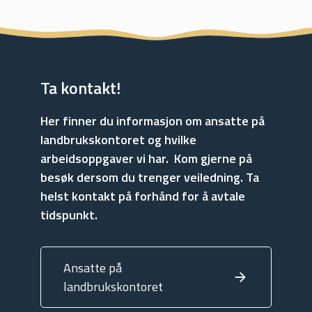
Ta kontakt!
Her finner du informasjon om ansatte på
landbrukskontoret og hvilke
arbeidsoppgaver vi har. Kom gjerne på
besøk dersom du trenger veiledning. Ta
helst kontakt på forhånd for å avtale
tidspunkt.
Ansatte på
landbrukskontoret