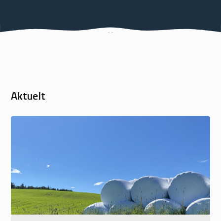
Aktuelt