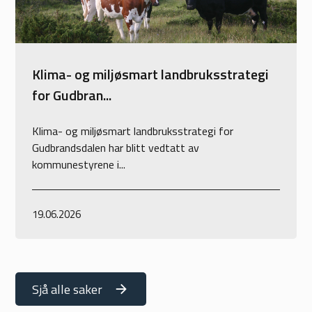
Klima- og miljøsmart landbruksstrategi
for Gudbran...
Klima- og miljøsmart landbruksstrategi for
Gudbrandsdalen har blitt vedtatt av
kommunestyrene i...
19.06.2026
Sjå alle saker