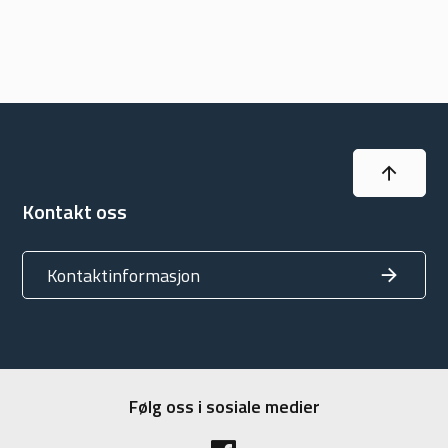
Til topp
Kontakt oss
Kontaktinformasjon
Følg oss i sosiale medier