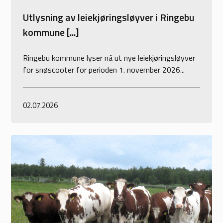
Utlysning av leiekjøringsløyver i Ringebu
kommune [...]
Ringebu kommune lyser nå ut nye leiekjøringsløyver
for snøscooter for perioden 1. november 2026...
02.07.2026