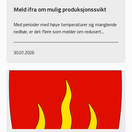
Meld ifra om mulig produksjonssvikt
Med perioder med høye temperaturer og manglende
nedbør, er det flere som melder om redusert...
30.07.2026