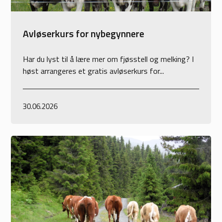
Avløserkurs for nybegynnere
Har du lyst til å lære mer om fjøsstell og melking? I
høst arrangeres et gratis avløserkurs for...
30.06.2026