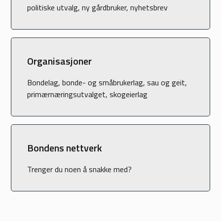
politiske utvalg, ny gårdbruker, nyhetsbrev
Organisasjoner
Bondelag, bonde- og småbrukerlag, sau og geit,
primærnæringsutvalget, skogeierlag
Bondens nettverk
Trenger du noen å snakke med?