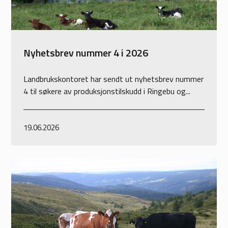
Nyhetsbrev nummer 4 i 2026
Landbrukskontoret har sendt ut nyhetsbrev nummer
4 til søkere av produksjonstilskudd i Ringebu og...
19.06.2026