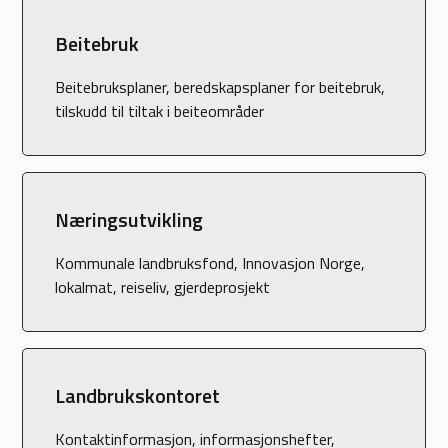
Beitebruk
Beitebruksplaner, beredskapsplaner for beitebruk,
tilskudd til tiltak i beiteområder
Næringsutvikling
Kommunale landbruksfond, Innovasjon Norge,
lokalmat, reiseliv, gjerdeprosjekt
Landbrukskontoret
Kontaktinformasjon, informasjonshefter,