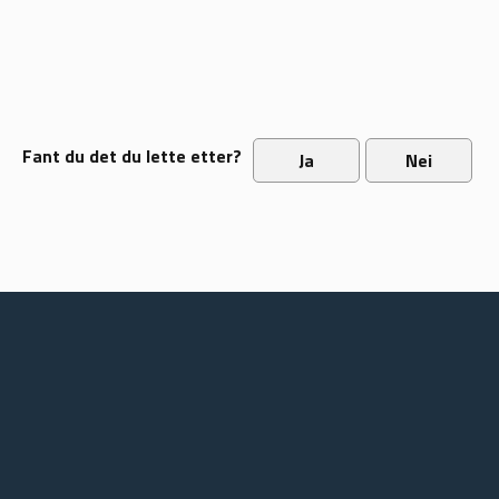
Fant du det du lette etter?
Ja
Nei