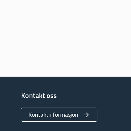
Kontakt oss
Kontaktinformasjon