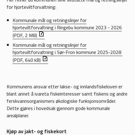
for hjorteviltforvaltning:
Kommunale mål og retningslinjer for
hjorteviltforvaltning i Ringebu kommune 2023 - 2026
(PDF, 2 MB)
Kommunale mål og retningslinjer for
hjorteviltforvaltning i Sør-Fron kommune 2025-2028
(PDF, 640 kB)
Kommunens ansvar etter lakse- og innlandsfiskeloven er
blant annet å ivareta fiskeinteresser samt fiskens og andre
ferskvannsorganismers økologiske funksjonsområder.
Dette gjøres i hovedsak gjennom gode kommunale
arealplaner.
Kjøp av jakt- og fiskekort