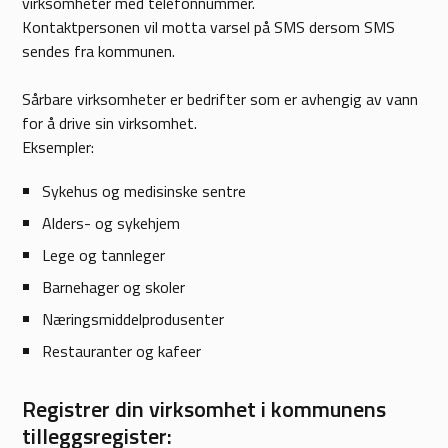
virksomheter med telefonnummer.
Kontaktpersonen vil motta varsel på SMS dersom SMS
sendes fra kommunen.
Sårbare virksomheter er bedrifter som er avhengig av vann
for å drive sin virksomhet.
Eksempler:
Sykehus og medisinske sentre
Alders- og sykehjem
Lege og tannleger
Barnehager og skoler
Næringsmiddelprodusenter
Restauranter og kafeer
Registrer din virksomhet i kommunens
tilleggsregister: