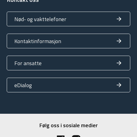
Nød- og vakttelefoner
Kontaktinformasjon
For ansatte
eDialog
Følg oss i sosiale medier