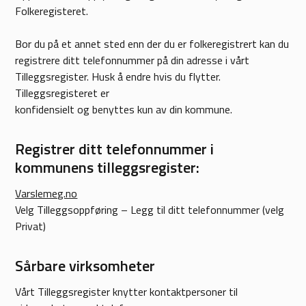
Folkeregisteret.
Bor du på et annet sted enn der du er folkeregistrert kan du
registrere ditt telefonnummer på din adresse i vårt
Tilleggsregister. Husk å endre hvis du flytter.
Tilleggsregisteret er
konfidensielt og benyttes kun av din kommune.
Registrer ditt telefonnummer i
kommunens tilleggsregister:
Varslemeg.no
Velg Tilleggsoppføring – Legg til ditt telefonnummer (velg
Privat)
Sårbare virksomheter
Vårt Tilleggsregister knytter kontaktpersoner til