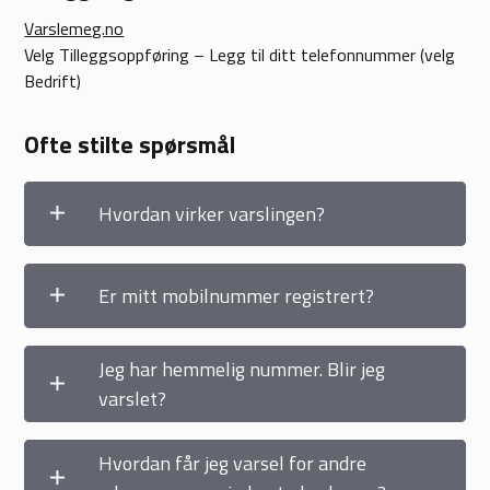
Varslemeg.no
Velg Tilleggsoppføring – Legg til ditt telefonnummer (velg
Bedrift)
Ofte stilte spørsmål
Hvordan virker varslingen?
Er mitt mobilnummer registrert?
Jeg har hemmelig nummer. Blir jeg
varslet?
Hvordan får jeg varsel for andre