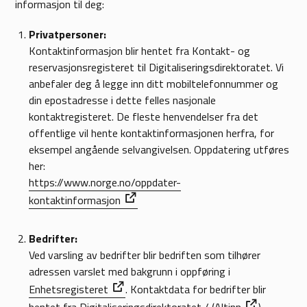
informasjon til deg:
Privatpersoner:
Kontaktinformasjon blir hentet fra Kontakt- og
reservasjonsregisteret til Digitaliseringsdirektoratet. Vi
anbefaler deg å legge inn ditt mobiltelefonnummer og
din epostadresse i dette felles nasjonale
kontaktregisteret. De fleste henvendelser fra det
offentlige vil hente kontaktinformasjonen herfra, for
eksempel angående selvangivelsen. Oppdatering utføres
her:
https://www.norge.no/oppdater-
kontaktinformasjon
Bedrifter:
Ved varsling av bedrifter blir bedriften som tilhører
adressen varslet med bakgrunn i oppføring i
Enhetsregisteret
. Kontaktdata for bedrifter blir