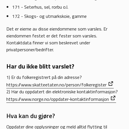
171 - Seterhus, sel, rorbu o.l.
172 - Skogs- og utmarkskoie, gamme
Det er eierne av disse eiendommene som varsles. Er
eiendommen festet er det fester som varsles.
Kontaktdata finner vi som beskrevet under
privatpersoner/bedrifter.
Har du ikke blitt varslet?
1) Er du folkeregistrert på din adresse?
https://www.skatteetaten.no/person/folkeregister
2) Har du oppdatert din elektroniske kontaktinformasjon?
https://www.norge.no/oppdater-kontaktinformasjon
Hva kan du gjøre?
Oppdater dine opplysninger og meld alltid flytting til