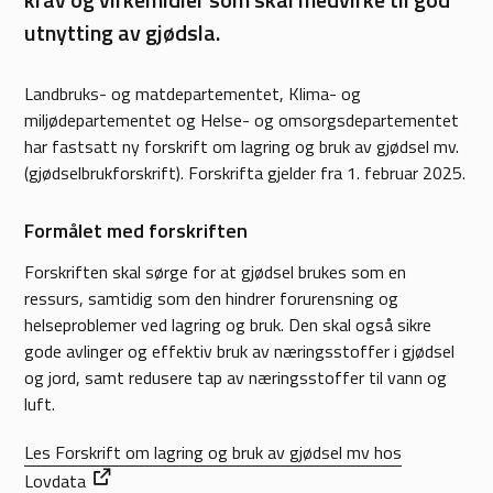
utnytting av gjødsla.
Landbruks- og matdepartementet, Klima- og
miljødepartementet og Helse- og omsorgsdepartementet
har fastsatt ny forskrift om lagring og bruk av gjødsel mv.
(gjødselbrukforskrift). Forskrifta gjelder fra 1. februar 2025.
Formålet med forskriften
Forskriften skal sørge for at gjødsel brukes som en
ressurs, samtidig som den hindrer forurensning og
helseproblemer ved lagring og bruk. Den skal også sikre
gode avlinger og effektiv bruk av næringsstoffer i gjødsel
og jord, samt redusere tap av næringsstoffer til vann og
luft.
Les Forskrift om lagring og bruk av gjødsel mv hos
Lovdata